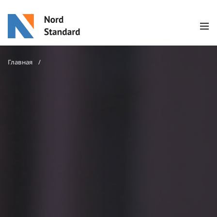
Главная