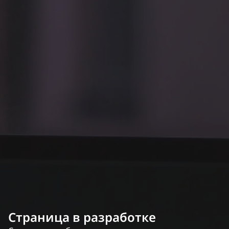
Страница в разработке