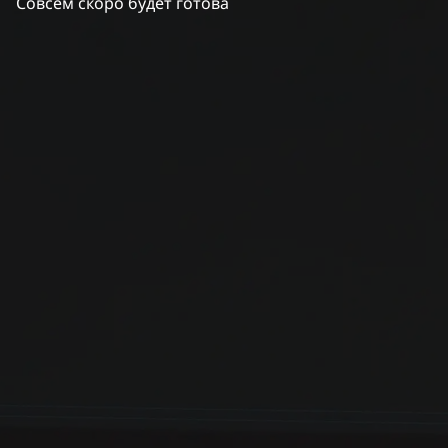
Совсем скоро будет готова